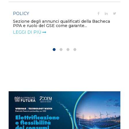
POLICY
Sezione degli annunci qualificati della Bacheca
PPA e ruolo del GSE come garante...
LEGGI DI PIÙ