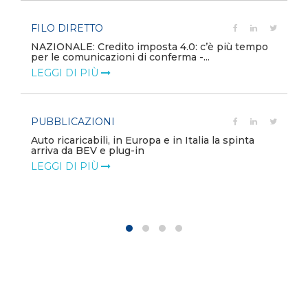
FILO DIRETTO
NAZIONALE: Credito imposta 4.0: c’è più tempo
per le comunicazioni di conferma -...
LEGGI DI PIÙ
PUBBLICAZIONI
Auto ricaricabili, in Europa e in Italia la spinta
arriva da BEV e plug-in
LEGGI DI PIÙ