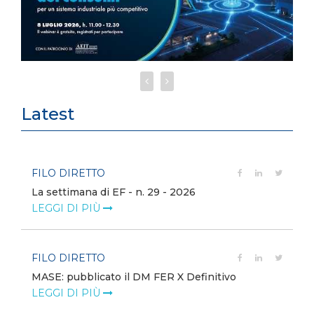
Latest
FILO DIRETTO
La settimana di EF - n. 29 - 2026
LEGGI DI PIÙ
FILO DIRETTO
MASE: pubblicato il DM FER X Definitivo
LEGGI DI PIÙ