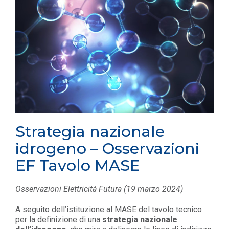
Strategia nazionale
idrogeno – Osservazioni
EF Tavolo MASE
Osservazioni Elettricità Futura (19 marzo 2024)
A seguito dell’istituzione al MASE del tavolo tecnico
per la definizione di una
strategia nazionale