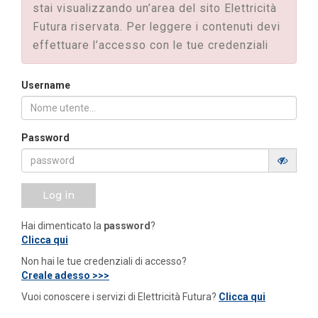
stai visualizzando un’area del sito Elettricità
Futura riservata. Per leggere i contenuti devi
effettuare l’accesso con le tue credenziali
Username
Password
Log in
Hai dimenticato la
password
?
Clicca qui
Non hai le tue credenziali di accesso?
Creale adesso >>>
Vuoi conoscere i servizi di Elettricità Futura?
Clicca qui