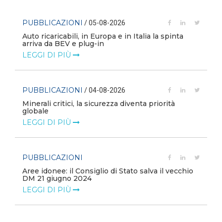
PUBBLICAZIONI
/ 05-08-2026
Auto ricaricabili, in Europa e in Italia la spinta
arriva da BEV e plug-in
LEGGI DI PIÙ
PUBBLICAZIONI
/ 04-08-2026
Minerali critici, la sicurezza diventa priorità
globale
LEGGI DI PIÙ
PUBBLICAZIONI
Aree idonee: il Consiglio di Stato salva il vecchio
DM 21 giugno 2024
LEGGI DI PIÙ