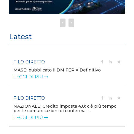
Latest
FILO DIRETTO
MASE: pubblicato il DM FER X Definitivo
LEGGI DI PIÙ
FILO DIRETTO
NAZIONALE: Credito imposta 4.0: c’è più tempo
per le comunicazioni di conferma -...
LEGGI DI PIÙ