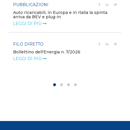
PUBBLICAZIONI
Auto ricaricabili, in Europa e in Italia la spinta
arriva da BEV e plug-in
LEGGI DI PIÙ
FILO DIRETTO
Bollettino dell'Energia n. 7/2026
LEGGI DI PIÙ