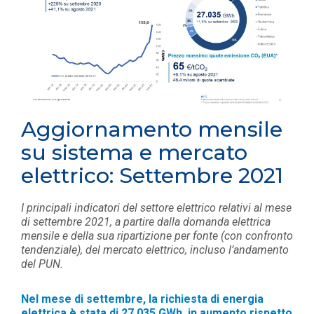
Aggiornamento mensile
su sistema e mercato
elettrico: Settembre 2021
I principali indicatori del settore elettrico relativi al mese
di settembre 2021, a partire dalla domanda elettrica
mensile e della sua ripartizione per fonte (con confronto
tendenziale), del mercato elettrico, incluso l’andamento
del PUN.
Nel mese di settembre, la richiesta di energia
elettrica è stata di 27.035 GWh, in aumento rispetto