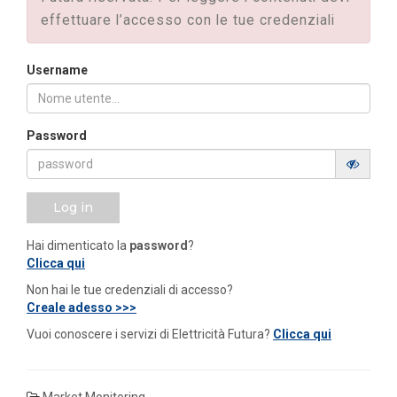
effettuare l’accesso con le tue credenziali
Username
Password
Log in
Hai dimenticato la
password
?
Clicca qui
Non hai le tue credenziali di accesso?
Creale adesso >>>
Vuoi conoscere i servizi di Elettricità Futura?
Clicca qui