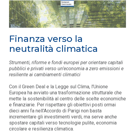
Finanza verso la
neutralità climatica
Strumenti, riforme e fondi europei per orientare capitali
pubblici e privati verso un’economia a zero emissioni e
resiliente ai cambiamenti climatici
Con il Green Deal e la Legge sul Clima, l’Unione
Europea ha avviato una trasformazione strutturale che
mette la sostenibilità al centro delle scelte economiche
e finanziarie. Per rispettare gli obiettivi posti ormai
dieci anni fa nell’Accordo di Parigi non basta
incrementare gli investimenti verdi, ma serve anche
spostare capitali verso tecnologie pulite, economia
circolare e resilienza climatica.