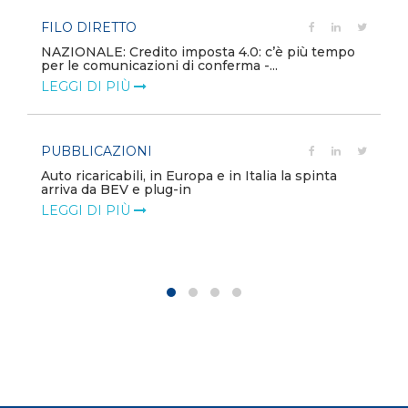
FILO DIRETTO
NAZIONALE: Credito imposta 4.0: c’è più tempo
per le comunicazioni di conferma -...
LEGGI DI PIÙ
PUBBLICAZIONI
Auto ricaricabili, in Europa e in Italia la spinta
arriva da BEV e plug-in
LEGGI DI PIÙ