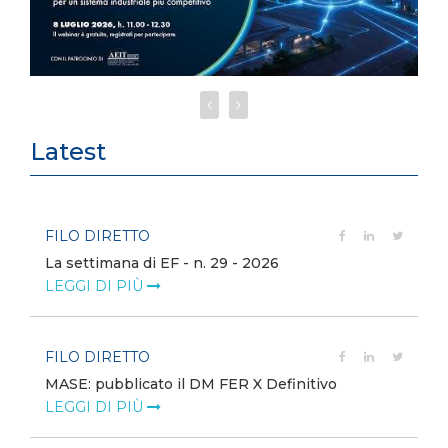
Latest
FILO DIRETTO
La settimana di EF - n. 29 - 2026
LEGGI DI PIÙ
FILO DIRETTO
MASE: pubblicato il DM FER X Definitivo
LEGGI DI PIÙ