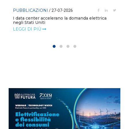
PUBBLICAZIONI
/ 27-07-2026
I data center accelerano la domanda elettrica
negli Stati Uniti
LEGGI DI PIÙ