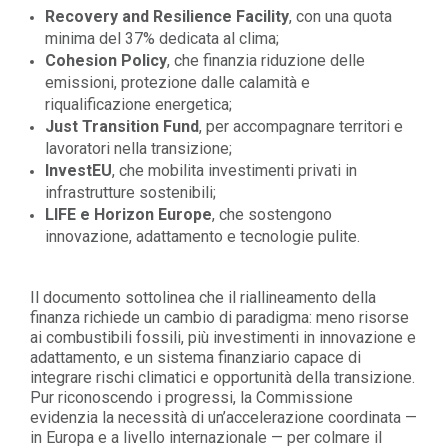
Recovery and Resilience Facility
, con una quota
minima del 37% dedicata al clima;
Cohesion Policy
, che finanzia riduzione delle
emissioni, protezione dalle calamità e
riqualificazione energetica;
Just Transition Fund
, per accompagnare territori e
lavoratori nella transizione;
InvestEU
, che mobilita investimenti privati in
infrastrutture sostenibili;
LIFE e Horizon Europe
, che sostengono
innovazione, adattamento e tecnologie pulite.
Il documento sottolinea che il riallineamento della
finanza richiede un cambio di paradigma: meno risorse
ai combustibili fossili, più investimenti in innovazione e
adattamento, e un sistema finanziario capace di
integrare rischi climatici e opportunità della transizione.
Pur riconoscendo i progressi, la Commissione
evidenzia la necessità di un’accelerazione coordinata —
in Europa e a livello internazionale — per colmare il