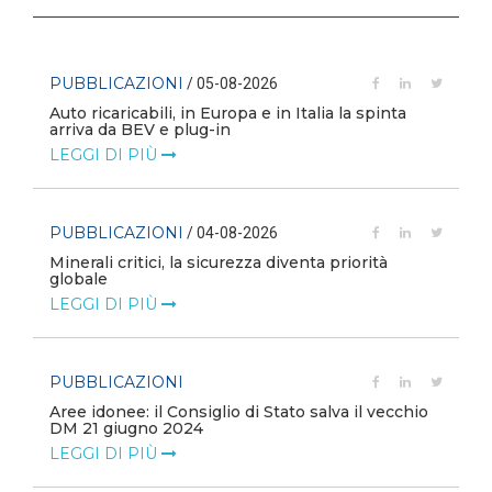
PUBBLICAZIONI
/ 05-08-2026
Auto ricaricabili, in Europa e in Italia la spinta
arriva da BEV e plug-in
LEGGI DI PIÙ
PUBBLICAZIONI
/ 04-08-2026
Minerali critici, la sicurezza diventa priorità
globale
LEGGI DI PIÙ
PUBBLICAZIONI
Aree idonee: il Consiglio di Stato salva il vecchio
DM 21 giugno 2024
LEGGI DI PIÙ