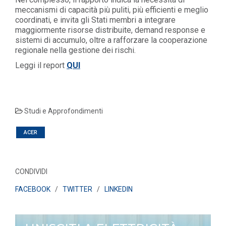
meccanismi di capacità più puliti, più efficienti e meglio
coordinati, e invita gli Stati membri a integrare
maggiormente risorse distribuite, demand response e
sistemi di accumulo, oltre a rafforzare la cooperazione
regionale nella gestione dei rischi.
Leggi il report
QUI
Studi e Approfondimenti
ACER
CONDIVIDI
FACEBOOK
/
TWITTER
/
LINKEDIN