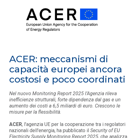
ACER: meccanismi di
capacità europei ancora
costosi e poco coordinati
Nel nuovo Monitoring Report 2025 l’Agenzia rileva
inefficienze strutturali, forte dipendenza dal gas e un
aumento dei costi a 6,5 miliardi di euro. Crescono le
misure per la flessibilità.
ACER
, l'agenzia UE per la cooperazione tra i regolatori
nazionali dell'energia, ha pubblicato il
Security of EU
Electricity Supply Monitoring Report 2025
, che analizza