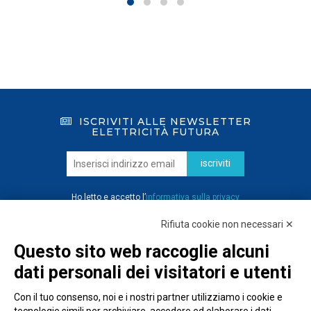
ISCRIVITI ALLE NEWSLETTER
ELETTRICITÀ FUTURA
iscriviti
Ho letto e accetto l’
informativa sulla privacy
Rifiuta cookie non necessari ✕
Questo sito web raccoglie alcuni
dati personali dei visitatori e utenti
Con il tuo consenso, noi e i nostri partner utilizziamo i cookie e