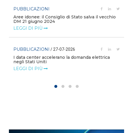
PUBBLICAZIONI
Aree idonee: il Consiglio di Stato salva il vecchio
DM 21 giugno 2024
LEGGI DI PIÙ
PUBBLICAZIONI
/ 27-07-2026
I data center accelerano la domanda elettrica
negli Stati Uniti
LEGGI DI PIÙ