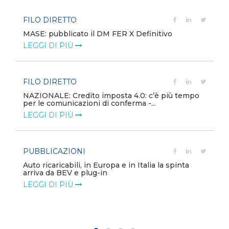
FILO DIRETTO
MASE: pubblicato il DM FER X Definitivo
LEGGI DI PIÙ
FILO DIRETTO
NAZIONALE: Credito imposta 4.0: c’è più tempo
per le comunicazioni di conferma -...
LEGGI DI PIÙ
PUBBLICAZIONI
Auto ricaricabili, in Europa e in Italia la spinta
arriva da BEV e plug-in
LEGGI DI PIÙ