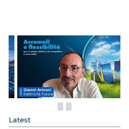
Latest