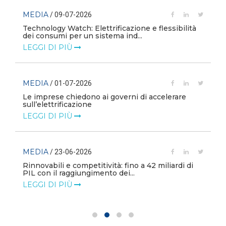
MEDIA
/ 09-07-2026
Technology Watch: Elettrificazione e flessibilità
dei consumi per un sistema ind...
LEGGI DI PIÙ
MEDIA
/ 01-07-2026
Le imprese chiedono ai governi di accelerare
sull’elettrificazione
LEGGI DI PIÙ
MEDIA
/ 23-06-2026
a
Rinnovabili e competitività: fino a 42 miliardi di
PIL con il raggiungimento dei...
LEGGI DI PIÙ