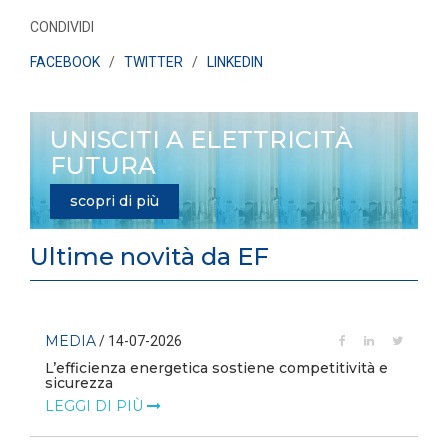
CONDIVIDI
FACEBOOK
/
TWITTER
/
LINKEDIN
UNISCITI A ELETTRICITÀ
FUTURA
scopri di più
Ultime novità da EF
MEDIA
/ 14-07-2026
L’efficienza energetica sostiene competitività e
sicurezza
LEGGI DI PIÙ