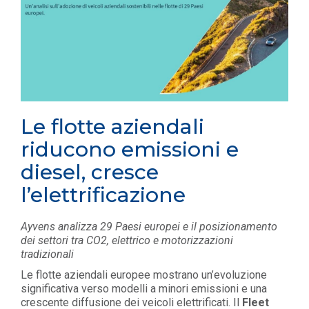
Le flotte aziendali
riducono emissioni e
diesel, cresce
l’elettrificazione
Ayvens analizza 29 Paesi europei e il posizionamento
dei settori tra CO2, elettrico e motorizzazioni
tradizionali
Le flotte aziendali europee mostrano un’evoluzione
significativa verso modelli a minori emissioni e una
crescente diffusione dei veicoli elettrificati. Il
Fleet