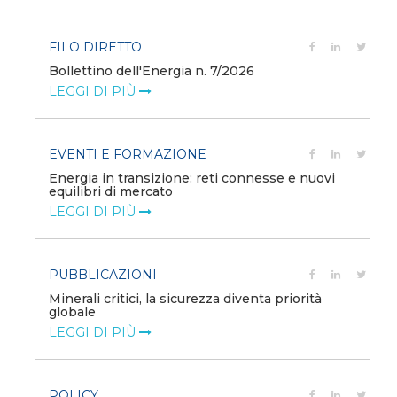
FILO DIRETTO
Bollettino dell'Energia n. 7/2026
LEGGI DI PIÙ
EVENTI E FORMAZIONE
Energia in transizione: reti connesse e nuovi
equilibri di mercato
LEGGI DI PIÙ
PUBBLICAZIONI
Minerali critici, la sicurezza diventa priorità
globale
LEGGI DI PIÙ
POLICY