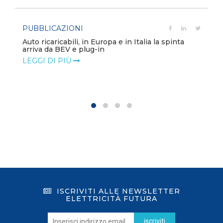
PUBBLICAZIONI
Auto ricaricabili, in Europa e in Italia la spinta
arriva da BEV e plug-in
LEGGI DI PIÙ
ISCRIVITI ALLE NEWSLETTER
ELETTRICITÀ FUTURA
iscriviti