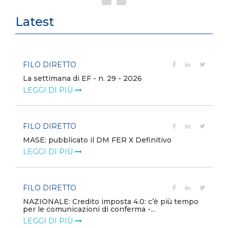
Latest
FILO DIRETTO
La settimana di EF - n. 29 - 2026
LEGGI DI PIÙ
FILO DIRETTO
MASE: pubblicato il DM FER X Definitivo
LEGGI DI PIÙ
FILO DIRETTO
NAZIONALE: Credito imposta 4.0: c’è più tempo
per le comunicazioni di conferma -...
LEGGI DI PIÙ