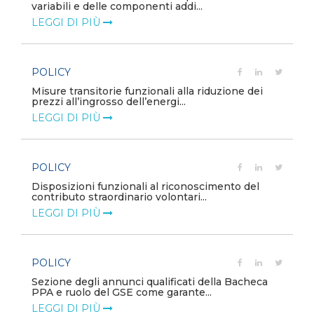
variabili e delle componenti addi...
LEGGI DI PIÙ
POLICY
Misure transitorie funzionali alla riduzione dei
prezzi all’ingrosso dell’energi...
LEGGI DI PIÙ
POLICY
e
Disposizioni funzionali al riconoscimento del
contributo straordinario volontari...
LEGGI DI PIÙ
POLICY
Sezione degli annunci qualificati della Bacheca
PPA e ruolo del GSE come garante...
LEGGI DI PIÙ