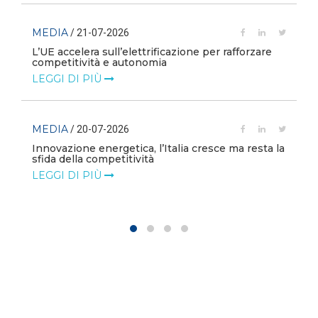
MEDIA
/ 21-07-2026
L’UE accelera sull’elettrificazione per rafforzare
competitività e autonomia
LEGGI DI PIÙ
MEDIA
/ 20-07-2026
Innovazione energetica, l’Italia cresce ma resta la
sfida della competitività
LEGGI DI PIÙ