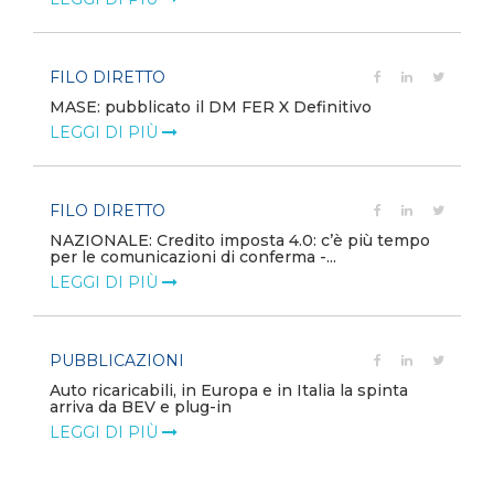
FILO DIRETTO
MASE: pubblicato il DM FER X Definitivo
LEGGI DI PIÙ
FILO DIRETTO
NAZIONALE: Credito imposta 4.0: c’è più tempo
per le comunicazioni di conferma -...
LEGGI DI PIÙ
PUBBLICAZIONI
Auto ricaricabili, in Europa e in Italia la spinta
arriva da BEV e plug-in
LEGGI DI PIÙ