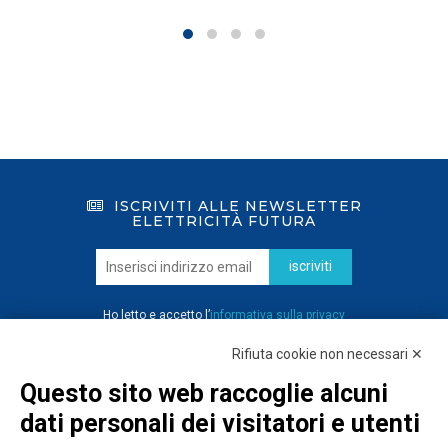
ISCRIVITI ALLE NEWSLETTER
ELETTRICITÀ FUTURA
iscriviti
Ho letto e accetto l’
informativa sulla privacy
Rifiuta cookie non necessari ✕
Questo sito web raccoglie alcuni
dati personali dei visitatori e utenti