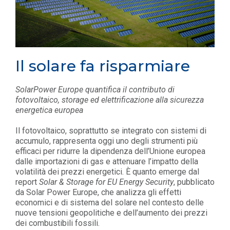
Il solare fa risparmiare
SolarPower Europe quantifica il contributo di
fotovoltaico, storage ed elettrificazione alla sicurezza
energetica europea
Il fotovoltaico, soprattutto se integrato con sistemi di
accumulo, rappresenta oggi uno degli strumenti più
efficaci per ridurre la dipendenza dell’Unione europea
dalle importazioni di gas e attenuare l’impatto della
volatilità dei prezzi energetici. È quanto emerge dal
report
Solar & Storage for EU Energy Security
, pubblicato
da Solar Power Europe, che analizza gli effetti
economici e di sistema del solare nel contesto delle
nuove tensioni geopolitiche e dell’aumento dei prezzi
dei combustibili fossili.