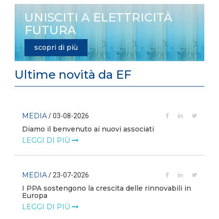
UNISCITI A ELETTRICITÀ
FUTURA
scopri di più
Ultime novità da EF
MEDIA
/ 03-08-2026
Diamo il benvenuto ai nuovi associati
LEGGI DI PIÙ
MEDIA
/ 23-07-2026
I PPA sostengono la crescita delle rinnovabili in
Europa
LEGGI DI PIÙ