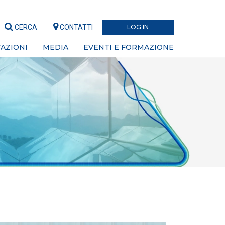
CERCA
CONTATTI
LOG IN
AZIONI
MEDIA
EVENTI E FORMAZIONE