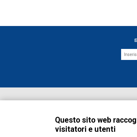
Questo sito web raccogl
visitatori e utenti