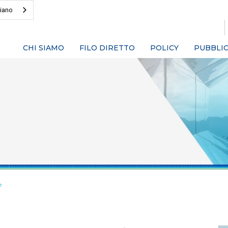
liano
CHI SIAMO
FILO DIRETTO
POLICY
PUBBLIC
e