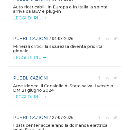
Auto ricaricabili, in Europa e in Italia la spinta
arriva da BEV e plug-in
LEGGI DI PIÙ
PUBBLICAZIONI
/ 04-08-2026
Minerali critici, la sicurezza diventa priorità
globale
LEGGI DI PIÙ
PUBBLICAZIONI
Aree idonee: il Consiglio di Stato salva il vecchio
DM 21 giugno 2024
LEGGI DI PIÙ
PUBBLICAZIONI
/ 27-07-2026
I data center accelerano la domanda elettrica
negli Stati Uniti