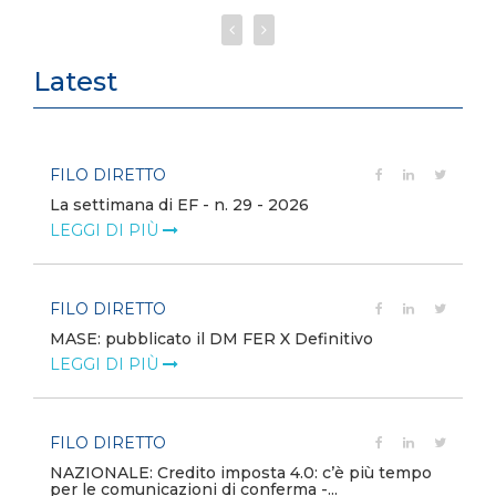
Latest
FILO DIRETTO
La settimana di EF - n. 29 - 2026
LEGGI DI PIÙ
FILO DIRETTO
MASE: pubblicato il DM FER X Definitivo
LEGGI DI PIÙ
FILO DIRETTO
NAZIONALE: Credito imposta 4.0: c’è più tempo
per le comunicazioni di conferma -...