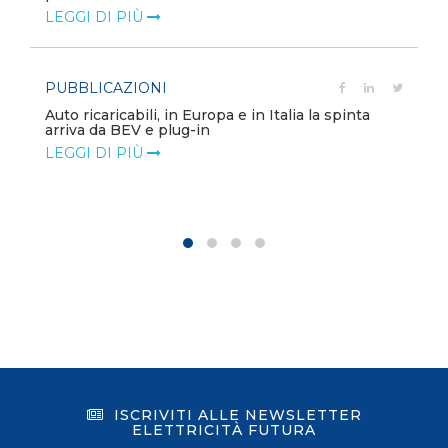
LEGGI DI PIÙ
PUBBLICAZIONI
Auto ricaricabili, in Europa e in Italia la spinta
arriva da BEV e plug-in
LEGGI DI PIÙ
ISCRIVITI ALLE NEWSLETTER
ELETTRICITÀ FUTURA