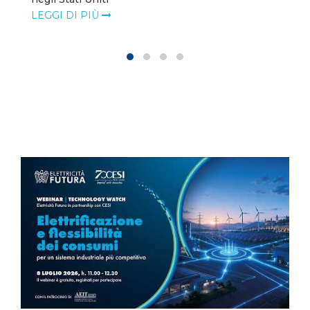
LEGGI DI PIÙ